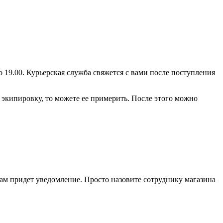
о 19.00. Курьерская служба свяжется с вами после поступления
 экипировку, то можете ее примерить. После этого можно
 вам придет уведомление. Просто назовите сотруднику магазина