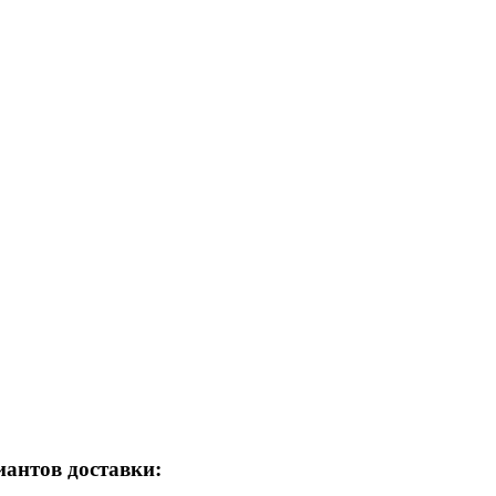
иантов доставки: