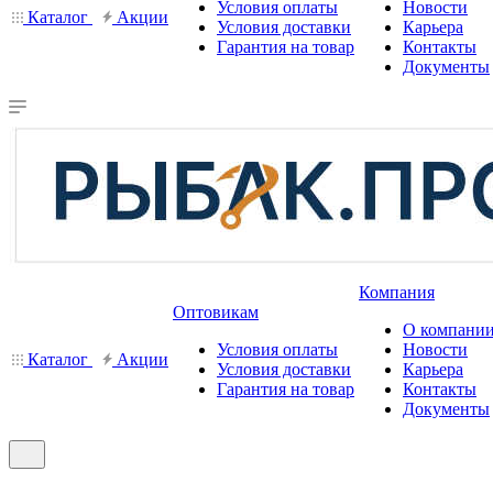
Условия оплаты
Новости
Каталог
Акции
Условия доставки
Карьера
Гарантия на товар
Контакты
Документы
Компания
Оптовикам
О компани
Условия оплаты
Новости
Каталог
Акции
Условия доставки
Карьера
Гарантия на товар
Контакты
Документы