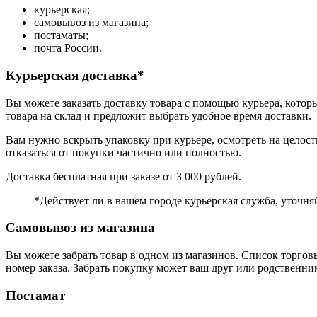
курьерская;
самовывоз из магазина;
постаматы;
почта России.
Курьерская доставка*
Вы можете заказать доставку товара с помощью курьера, которы
товара на склад и предложит выбрать удобное время доставки.
Вам нужно вскрыть упаковку при курьере, осмотреть на целост
отказаться от покупки частично или полностью.
Доставка бесплатная при заказе от 3 000 рублей.
*Действует ли в вашем городе курьерская служба, уточня
Самовывоз из магазина
Вы можете забрать товар в одном из магазинов. Список торговы
номер заказа. Забрать покупку может ваш друг или родственник
Постамат