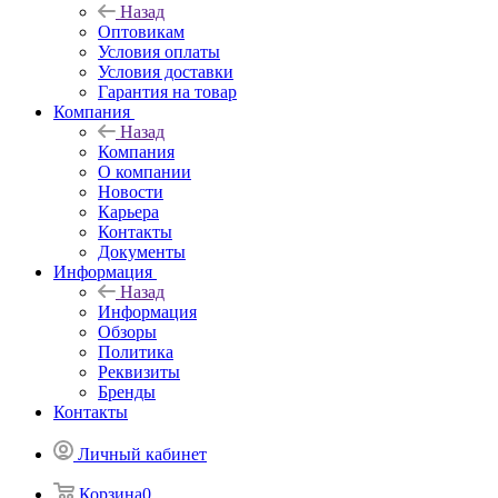
Назад
Оптовикам
Условия оплаты
Условия доставки
Гарантия на товар
Компания
Назад
Компания
О компании
Новости
Карьера
Контакты
Документы
Информация
Назад
Информация
Обзоры
Политика
Реквизиты
Бренды
Контакты
Личный кабинет
Корзина
0