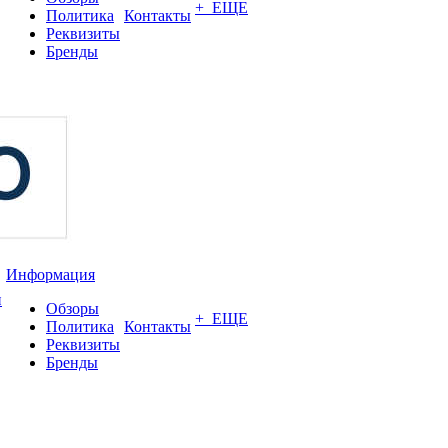
+ ЕЩЕ
Политика
Контакты
Реквизиты
Бренды
Информация
и
Обзоры
+ ЕЩЕ
Политика
Контакты
Реквизиты
Бренды