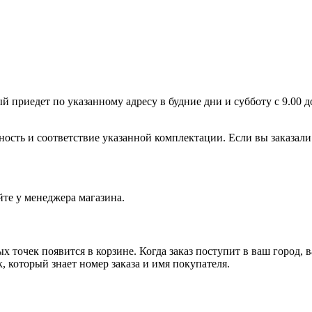
й приедет по указанному адресу в будние дни и субботу с 9.00 д
ность и соответствие указанной комплектации. Если вы заказали
йте у менеджера магазина.
х точек появится в корзине. Когда заказ поступит в ваш город,
, который знает номер заказа и имя покупателя.