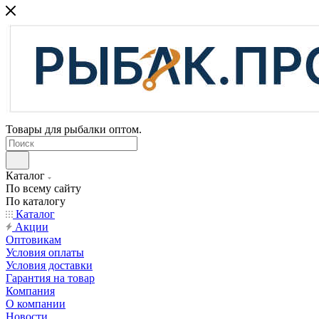
Товары для рыбалки оптом.
Каталог
По всему сайту
По каталогу
Каталог
Акции
Оптовикам
Условия оплаты
Условия доставки
Гарантия на товар
Компания
О компании
Новости