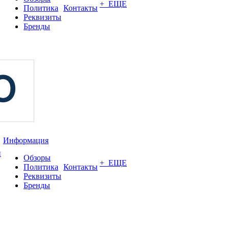
+ ЕЩЕ
Политика
Контакты
Реквизиты
Бренды
Информация
и
Обзоры
+ ЕЩЕ
Политика
Контакты
Реквизиты
Бренды