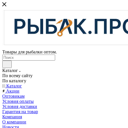
Товары для рыбалки оптом.
Каталог
По всему сайту
По каталогу
Каталог
Акции
Оптовикам
Условия оплаты
Условия доставки
Гарантия на товар
Компания
О компании
Новости