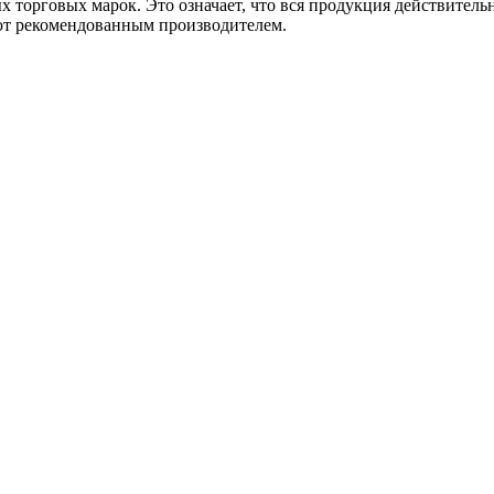
торговых марок. Это означает, что вся продукция действительн
уют рекомендованным производителем.