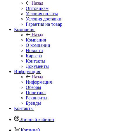
Назад
Оптовикам
Условия оплаты
Условия доставки
Гарантия на товар
Компания
Назад
Компания
О компании
Новости
Карьера
Контакты
Документы
Информация
Назад
Информация
Обзоры
Политика
Реквизиты
Бренды
Контакты
Личный кабинет
Корзина
0