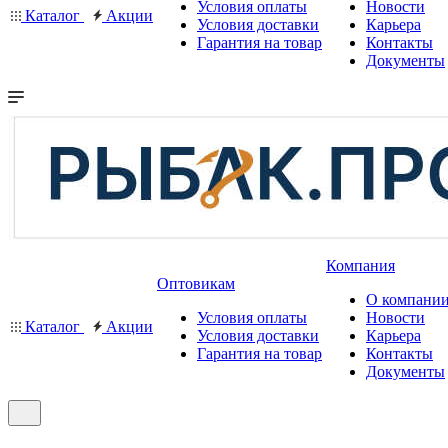
Условия оплаты
Новости
Каталог
Акции
Условия доставки
Карьера
Гарантия на товар
Контакты
Документы
Компания
Оптовикам
О компани
Условия оплаты
Новости
Каталог
Акции
Условия доставки
Карьера
Гарантия на товар
Контакты
Документы