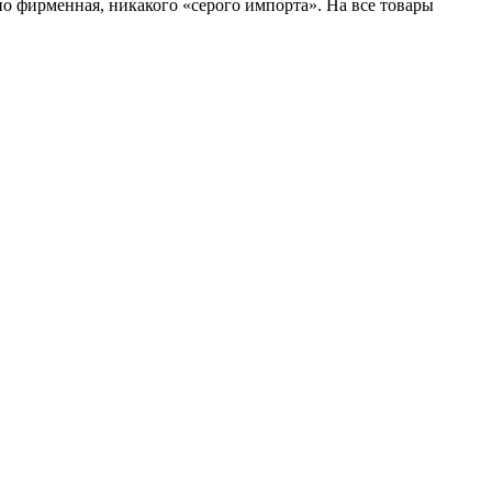
о фирменная, никакого «серого импорта». На все товары